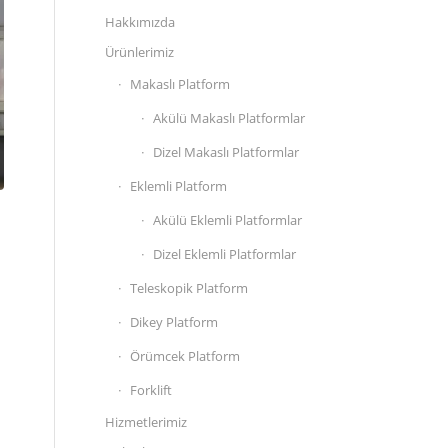
Hakkımızda
Ürünlerimiz
Makaslı Platform
Akülü Makaslı Platformlar
Dizel Makaslı Platformlar
Eklemli Platform
Akülü Eklemli Platformlar
Dizel Eklemli Platformlar
Teleskopik Platform
Dikey Platform
Örümcek Platform
Forklift
Hizmetlerimiz