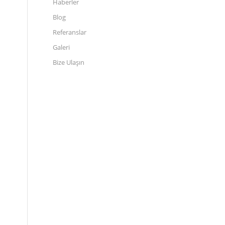
Haberler
Blog
Referanslar
Galeri
Bize Ulaşın