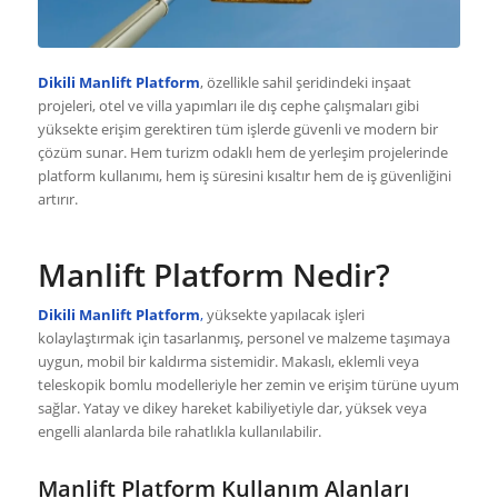
Dikili Manlift Platform
, özellikle sahil şeridindeki inşaat
projeleri, otel ve villa yapımları ile dış cephe çalışmaları gibi
yüksekte erişim gerektiren tüm işlerde güvenli ve modern bir
çözüm sunar. Hem turizm odaklı hem de yerleşim projelerinde
platform kullanımı, hem iş süresini kısaltır hem de iş güvenliğini
artırır.
Manlift Platform Nedir?
Dikili Manlift Platform
,
yüksekte yapılacak işleri
kolaylaştırmak için tasarlanmış, personel ve malzeme taşımaya
uygun, mobil bir kaldırma sistemidir. Makaslı, eklemli veya
teleskopik bomlu modelleriyle her zemin ve erişim türüne uyum
sağlar. Yatay ve dikey hareket kabiliyetiyle dar, yüksek veya
engelli alanlarda bile rahatlıkla kullanılabilir.
Manlift Platform Kullanım Alanları