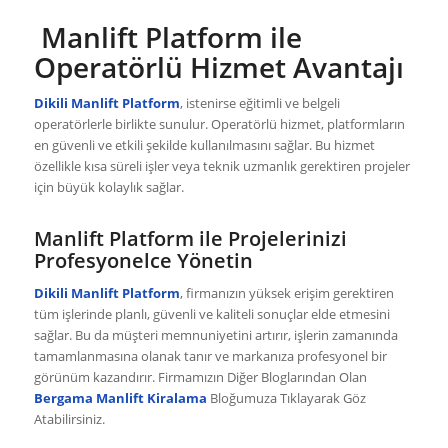
Manlift Platform ile
Operatörlü Hizmet Avantajı
Dikili Manlift Platform
, istenirse eğitimli ve belgeli
operatörlerle birlikte sunulur. Operatörlü hizmet, platformların
en güvenli ve etkili şekilde kullanılmasını sağlar. Bu hizmet
özellikle kısa süreli işler veya teknik uzmanlık gerektiren projeler
için büyük kolaylık sağlar.
Manlift Platform ile Projelerinizi
Profesyonelce Yönetin
Dikili Manlift Platform
, firmanızın yüksek erişim gerektiren
tüm işlerinde planlı, güvenli ve kaliteli sonuçlar elde etmesini
sağlar. Bu da müşteri memnuniyetini artırır, işlerin zamanında
tamamlanmasına olanak tanır ve markanıza profesyonel bir
görünüm kazandırır. Firmamızın Diğer Bloglarından Olan
Bergama Manlift
Kiralama
Bloğumuza Tıklayarak Göz
Atabilirsiniz.