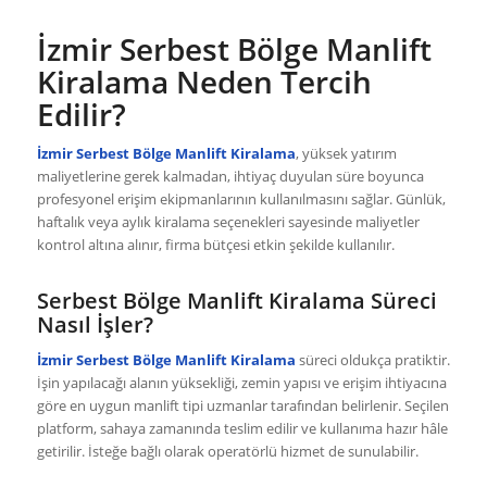
İzmir Serbest Bölge Manlift
Kiralama Neden Tercih
Edilir?
İzmir Serbest Bölge Manlift Kiralama
, yüksek yatırım
maliyetlerine gerek kalmadan, ihtiyaç duyulan süre boyunca
profesyonel erişim ekipmanlarının kullanılmasını sağlar. Günlük,
haftalık veya aylık kiralama seçenekleri sayesinde maliyetler
kontrol altına alınır, firma bütçesi etkin şekilde kullanılır.
Serbest Bölge Manlift Kiralama Süreci
Nasıl İşler?
İzmir Serbest Bölge Manlift Kiralama
süreci oldukça pratiktir.
İşin yapılacağı alanın yüksekliği, zemin yapısı ve erişim ihtiyacına
göre en uygun manlift tipi uzmanlar tarafından belirlenir. Seçilen
platform, sahaya zamanında teslim edilir ve kullanıma hazır hâle
getirilir. İsteğe bağlı olarak operatörlü hizmet de sunulabilir.