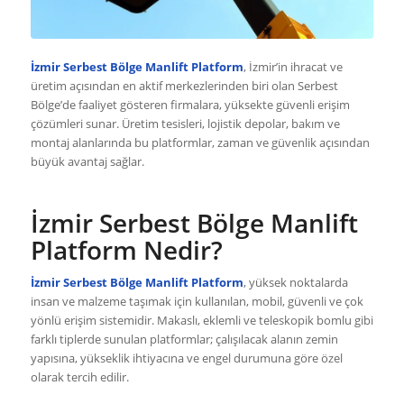
İzmir Serbest Bölge Manlift Platform
, İzmir’in ihracat ve
üretim açısından en aktif merkezlerinden biri olan Serbest
Bölge’de faaliyet gösteren firmalara, yüksekte güvenli erişim
çözümleri sunar. Üretim tesisleri, lojistik depolar, bakım ve
montaj alanlarında bu platformlar, zaman ve güvenlik açısından
büyük avantaj sağlar.
İzmir Serbest Bölge Manlift
Platform Nedir?
İzmir Serbest Bölge Manlift Platform
, yüksek noktalarda
insan ve malzeme taşımak için kullanılan, mobil, güvenli ve çok
yönlü erişim sistemidir. Makaslı, eklemli ve teleskopik bomlu gibi
farklı tiplerde sunulan platformlar; çalışılacak alanın zemin
yapısına, yükseklik ihtiyacına ve engel durumuna göre özel
olarak tercih edilir.