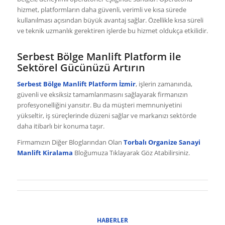
hizmet, platformların daha güvenli, verimli ve kısa sürede
kullanılması açısından büyük avantaj sağlar. Özellikle kısa süreli
ve teknik uzmanlık gerektiren işlerde bu hizmet oldukça etkilidir.
Serbest Bölge Manlift Platform ile
Sektörel Gücünüzü Artırın
Serbest Bölge Manlift Platform İzmir
, işlerin zamanında,
güvenli ve eksiksiz tamamlanmasını sağlayarak firmanızın
profesyonelliğini yansıtır. Bu da müşteri memnuniyetini
yükseltir, iş süreçlerinde düzeni sağlar ve markanızı sektörde
daha itibarlı bir konuma taşır.
Firmamızın Diğer Bloglarından Olan
Torbalı Organize Sanayi
Manlift Kiralama
Bloğumuza Tıklayarak Göz Atabilirsiniz.
HABERLER