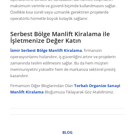
maksimum verimle ve güvenli biçimde kullanılmasını sağlar.
Özellikle kısa süreli veya uzmanlık gerektiren projelerde
operatörlü hizmetle büyük kolaylık sağlanır.
Serbest Bölge Manlift Kiralama ile
İşletmenize Değer Katın
İzmir Serbest Bölge Manlift Kiralama
, firmanızın
operasyonlarını hızlandırır, iş güvenliğini artırır ve projelerin
zamanında teslim edilmesini sağlar. Bu da hem müşteri
memnuniyetini yükseltir hem de markanıza sektörel prestij
kazandırır.
Firmamızın Diğer Bloglarından Olan
Torbalı Organize Sanayi
Manlift Kiralama
Bloğumuza Tıklayarak Göz Atabilirsiniz.
BLOG