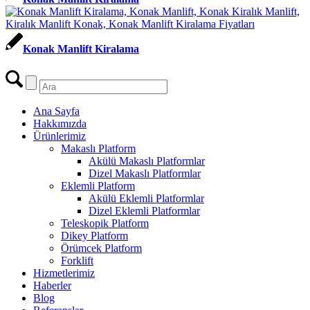
Konak Manlift Kiralama
Ana Sayfa
Hakkımızda
Ürünlerimiz
Makaslı Platform
Akülü Makaslı Platformlar
Dizel Makaslı Platformlar
Eklemli Platform
Akülü Eklemli Platformlar
Dizel Eklemli Platformlar
Teleskopik Platform
Dikey Platform
Örümcek Platform
Forklift
Hizmetlerimiz
Haberler
Blog