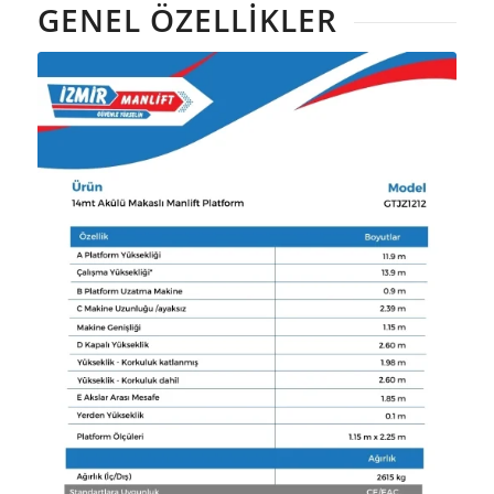
GENEL ÖZELLIKLER