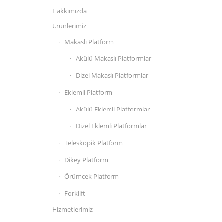
Hakkımızda
Ürünlerimiz
Makaslı Platform
Akülü Makaslı Platformlar
Dizel Makaslı Platformlar
Eklemli Platform
Akülü Eklemli Platformlar
Dizel Eklemli Platformlar
Teleskopik Platform
Dikey Platform
Örümcek Platform
Forklift
Hizmetlerimiz