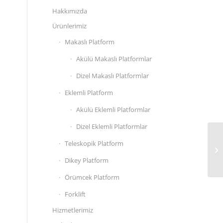
Hakkımızda
Ürünlerimiz
Makaslı Platform
Akülü Makaslı Platformlar
Dizel Makaslı Platformlar
Eklemli Platform
Akülü Eklemli Platformlar
Dizel Eklemli Platformlar
Teleskopik Platform
Dikey Platform
Örümcek Platform
Forklift
Hizmetlerimiz