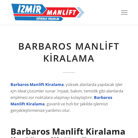
BARBAROS MANLIFT
KIRALAMA
Barbaros Manlift Kiralama
, yüksek alanlarda yapılacak işler
için ideal çözümler sunar. İnşaat, bakım, temizlik gibi alanlarda
erişilmesi zor noktalara ulaşmayı kolaylaştırır.
Barbaros
Manlift Kiralama
, güvenli ve hızlı bir şekilde işlerinizi
gerçekleştirmenize yardımcı olur.
Barbaros Manlift Kiralama