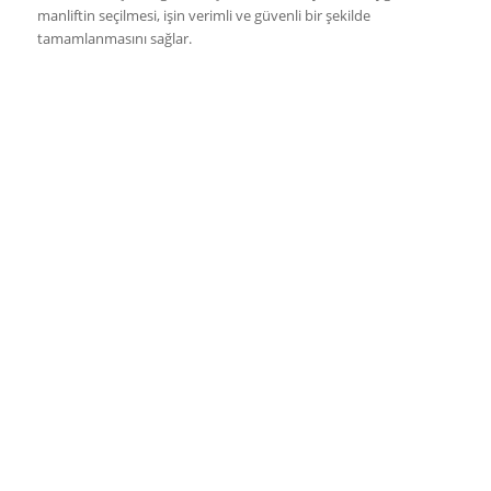
manliftin seçilmesi, işin verimli ve güvenli bir şekilde
tamamlanmasını sağlar.