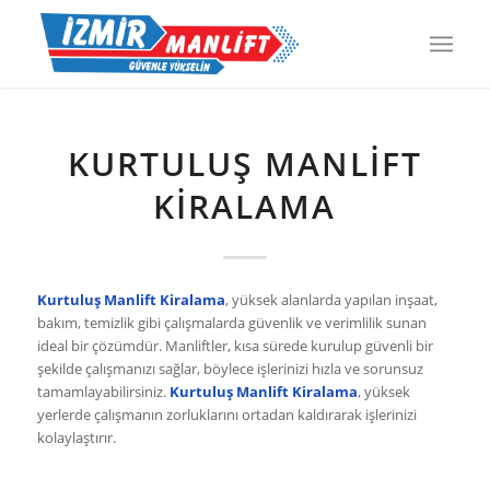
KURTULUŞ MANLIFT
KIRALAMA
Kurtuluş Manlift Kiralama
, yüksek alanlarda yapılan inşaat,
bakım, temizlik gibi çalışmalarda güvenlik ve verimlilik sunan
ideal bir çözümdür. Manliftler, kısa sürede kurulup güvenli bir
şekilde çalışmanızı sağlar, böylece işlerinizi hızla ve sorunsuz
tamamlayabilirsiniz.
Kurtuluş Manlift Kiralama
, yüksek
yerlerde çalışmanın zorluklarını ortadan kaldırarak işlerinizi
kolaylaştırır.