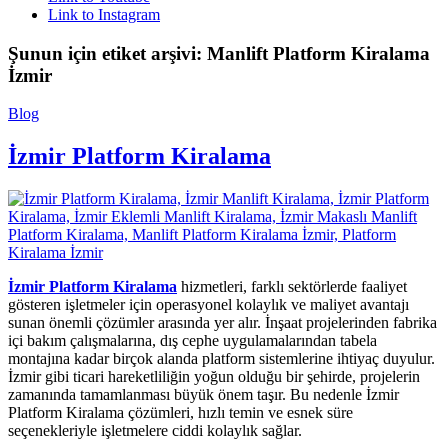
Link to Instagram
Şunun için etiket arşivi:
Manlift Platform Kiralama
İzmir
Blog
İzmir Platform Kiralama
İzmir Platform Kiralama
hizmetleri, farklı sektörlerde faaliyet
gösteren işletmeler için operasyonel kolaylık ve maliyet avantajı
sunan önemli çözümler arasında yer alır. İnşaat projelerinden fabrika
içi bakım çalışmalarına, dış cephe uygulamalarından tabela
montajına kadar birçok alanda platform sistemlerine ihtiyaç duyulur.
İzmir gibi ticari hareketliliğin yoğun olduğu bir şehirde, projelerin
zamanında tamamlanması büyük önem taşır. Bu nedenle İzmir
Platform Kiralama çözümleri, hızlı temin ve esnek süre
seçenekleriyle işletmelere ciddi kolaylık sağlar.